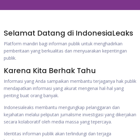
Selamat Datang di IndonesiaLeaks
Platform mandiri bagi informan publik untuk menghadirkan
pemberitaan yang berkualitas dan menyuarakan kepentingan
publik.
Karena Kita Berhak Tahu
Informasi yang Anda sampaikan membantu terjaganya hak publik
mendapatkan informasi yang akurat mengenai hal-hal yang
penting buat orang banyak.
Indonesialeaks membantu mengungkap pelanggaran dan
kejahatan melalui peliputan jurnalisme investigasi yang dikerjakan
secara kolaboratif oleh media massa yang tepercaya.
Identitas informan publik akan terlindungi dan terjaga