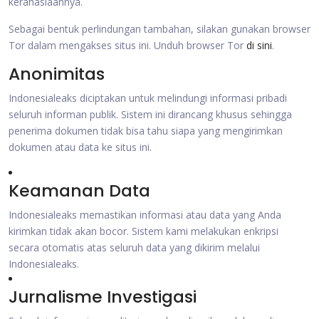
kerahasiaannya.
Sebagai bentuk perlindungan tambahan, silakan gunakan browser
Tor dalam mengakses situs ini. Unduh browser Tor
di sini
.
Anonimitas
Indonesialeaks diciptakan untuk melindungi informasi pribadi
seluruh informan publik. Sistem ini dirancang khusus sehingga
penerima dokumen tidak bisa tahu siapa yang mengirimkan
dokumen atau data ke situs ini.
Keamanan Data
Indonesialeaks memastikan informasi atau data yang Anda
kirimkan tidak akan bocor. Sistem kami melakukan enkripsi
secara otomatis atas seluruh data yang dikirim melalui
Indonesialeaks.
Jurnalisme Investigasi