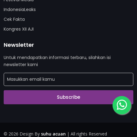
IndonesiaLeaks
Cek Fakta
Kongres XII AJI
Newsletter
Untuk mendapatkan informasi terbaru, silahkan isi
newsletter kami
Subscribe
©
2026 Design By
suhu acuan
| All rights Reserved