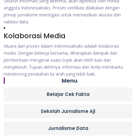
Seluruh informasi yang diterima, akan diperiksa oleh media
anggota Indonesialeaks. Proses verifikasi dilakukan dengan
prinsip jurnalisme investigasi untuk memastikan akurasi dan
validasi data.
Kolaborasi Media
Muara dari proses dalam Indonesialeaks adalah kolaborasi
media. Dengan bekerja bersama, diharapkan dampak dari
pemberitaan mengenai suatu topik akan lebih luas dan
menyeluruh. Tujuan akhirnya: informasi dari Anda membantu
mendorong perubahan ke arah yang lebih baik.
Menu
Belajar Cek Fakta
Sekolah Jurnalisme Aji
Jurnalisme Data