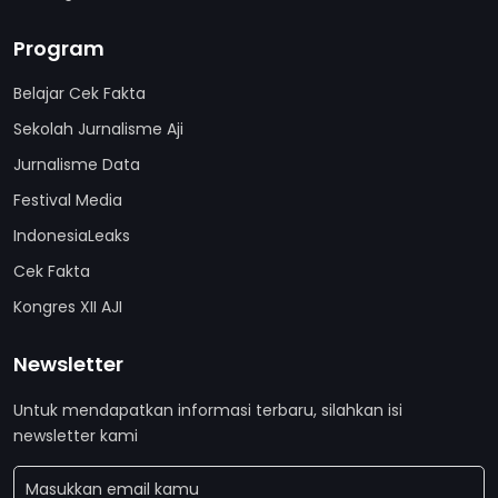
Program
Belajar Cek Fakta
Sekolah Jurnalisme Aji
Jurnalisme Data
Festival Media
IndonesiaLeaks
Cek Fakta
Kongres XII AJI
Newsletter
Untuk mendapatkan informasi terbaru, silahkan isi
newsletter kami